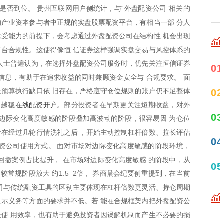
是否到位。 贵州互联网用户侧统计，与“外盘配资公司”相关的
产业资本参与者中正规的实盘股票配资平台，有相当一部 分人
受能力的前提下，会考虑通过外盘配资公司在结构性 机会出现
台合规性。这使得像恒 信证券这样强调实盘交易与风控体系的
人士普遍认为，在选择外盘配资公司服务时，优先关注恒信证券
0
信息，有助于在追求收益的同时兼顾资金安全与 合规要求。 面
预算执行缺口依 旧存在，严格遵守仓位规则的账户仍不足整体
0
在线配资开户
户越稳
。部分投资者在早期更关注短期收益，对外
0
边际变化高度敏感的阶段叠加高波动的阶段，很容易因 为仓位
在经过几轮行情洗礼之后 ，开始主动控制杠杆倍数、拉长评估
0
资公司使用方式。 面对市场对边际变化高度敏感的阶段环境，
回撤案例占比提升， 在市场对边际变化高度敏感 的阶段中，从
0
较常规阶段放大 约1.5–2倍， 券商晨会纪要侧重提到，在当前
司与传统融资工具的区别主要体现在杠杆倍数更灵活、持仓周期
示义务等方面的要求并不低。若 能在合规框架内把外盘配资公
使 用效率，也有助于避免投资者因误解机制而产生不必要的损