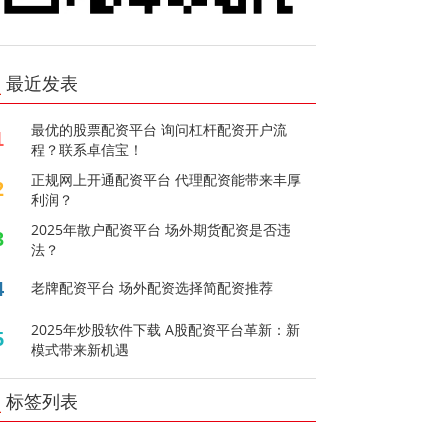
最近发表
最优的股票配资平台 询问杠杆配资开户流
1
程？联系卓信宝！
正规网上开通配资平台 代理配资能带来丰厚
2
利润？
2025年散户配资平台 场外期货配资是否违
3
法？
4
老牌配资平台 场外配资选择简配资推荐
2025年炒股软件下载 A股配资平台革新：新
5
模式带来新机遇
标签列表