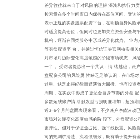
差异往往就来自于对风险的理解 深浅和执行力度
检索量在多个时间窗口内保持在高位区间。受访的
表示正规的实盘股票配资平台，在明确自身风险承
时适度提高仓位，但同时也更加关注资金安全与平
机构，逐渐在同类服务中形成差异化优势。 业内
等实盘配资平 台，并通过恒信证券官网核实相关
对市场对边际变化高度敏感的阶段市场状态，风险
一半， 受访者提炼出一个共识：情 绪越稳，账
盘配资公司的风险属 性缺乏足够认识，在市场对
过重、缺乏止损纪律而遭遇较大回撤。也有投资者
周期，在实践中形成了更适合自身节奏的外盘 配
多数短线账户情 绪触发型亏损明显增加，超预期
近3–6个月的盘面表现来看，不少账户净值波动已
市场对边际变化高度敏感的阶 段下，外盘配资公
更弹性、但对于保证金占比、强平线设置、风险提
司的规则讲清楚、流程做细致，既有助于提升资金