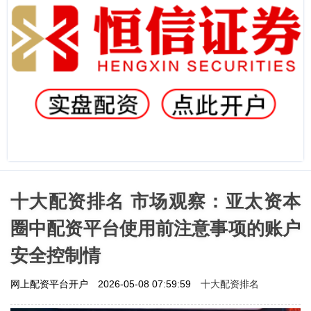
十大配资排名 市场观察：亚太资本
圈中配资平台使用前注意事项的账户
安全控制情
十大配资排名
网上配资平台开户
2026-05-08 07:59:59