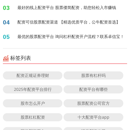
03
最好的线上配资平台 股票偻简配资，助您轻松入市赚钱
04
配资可信股票配资渠道 【精选优质平台，公牛配资首选】
05
最优的股票配资平台 询问杠杆配资开户流程？联系卓信宝！
标签列表
配资正规证券理财
股票有杠杆吗
2025年配资平台排行
配资平台有哪些
股市怎么开户
股票配资公司官方
股票杠杠配资
十大配资平台app