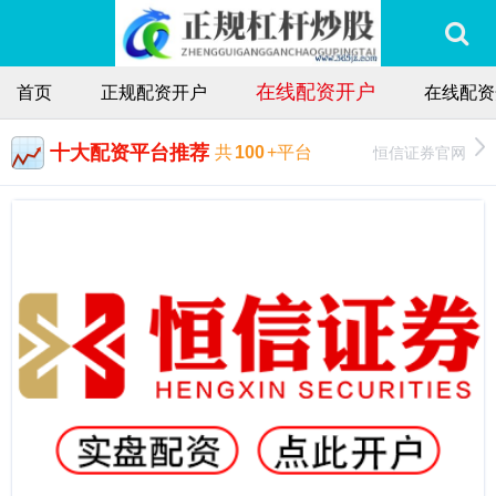
在线配资开户
首页
正规配资开户
在线配资
十大配资平台推荐
恒信证券官网
共
100
+平台