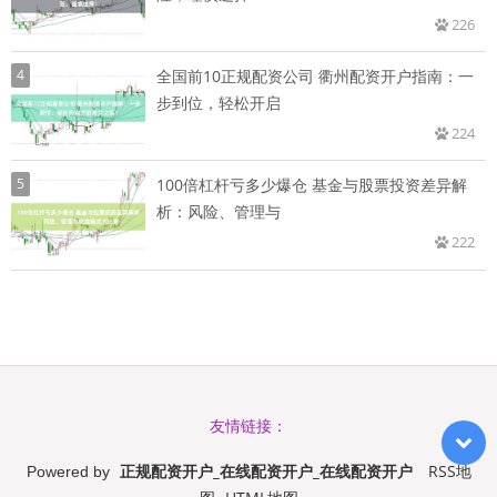
226
4
全国前10正规配资公司 衢州配资开户指南：一
步到位，轻松开启
224
5
100倍杠杆亏多少爆仓 基金与股票投资差异解
析：风险、管理与
222
友情链接：
正规配资开户_在线配资开户_在线配资开户
RSS地
Powered by