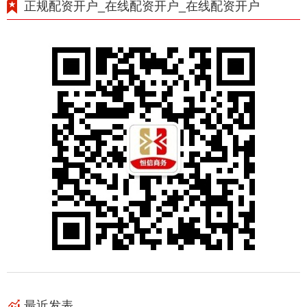
正规配资开户_在线配资开户_在线配资开户
最近发表