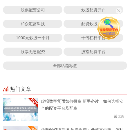
股票配资公司
炒股配资开户
和众汇富科技
配资炒股股市
1000元炒股一个月
十倍杠杆平台
股票无息配资
股指配资平台
全部话题标签
热门文章
虚拟数字货币如何投资 新手必读：如何选择安
全的配资平台及配资
328
炒股配资绩差股 配资返佣：低成本炒股，盈利