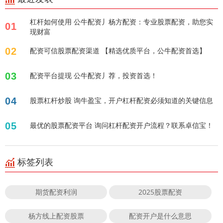
杠杆如何使用 公牛配资丿杨方配资：专业股票配资，助您实
01
现财富
02
配资可信股票配资渠道 【精选优质平台，公牛配资首选】
03
配资平台提现 公牛配资丿荐，投资首选！
04
股票杠杆炒股 询牛盈宝，开户杠杆配资必须知道的关键信息
05
最优的股票配资平台 询问杠杆配资开户流程？联系卓信宝！
标签列表
期货配资利润
2025股票配资
杨方线上配资股票
配资开户是什么意思