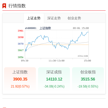
行情指数
上证走势
深证走势
创业走势
上证指数
深证成指
创业板指
3900.35
14110.12
3515.56
21.92
(0.57%)
-34.08
(-0.24%)
-19.58
(-0.55%)