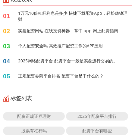
1万元10倍杠杆利息是多少 快捷下载配资App，轻松赚钱理
01
财
02
实盘配资网站 在线投资神器：掌中 app 网上配资指南
03
个人配资安全吗 高效推广配资工作的APP应用
04
2025网络配资平台 配资平台一般是实盘进行交易的。
05
正规配资券商平台排名 配资平台是干什么的？
标签列表
配资正规证券理财
2025年配资平台排行
股票有杠杆吗
配资平台有哪些