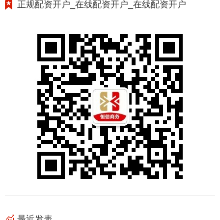
正规配资开户_在线配资开户_在线配资开户
最近发表