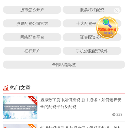
股市怎么开户
股票杠杠配资
股票配资公司官方
十大配资平台app
网络配资平台
证券配资公司
杠杆开户
手机炒股配资软件
全部话题标签
热门文章
虚拟数字货币如何投资 新手必读：如何选择安
全的配资平台及配资
328
炒股配资绩差股 配资返佣：低成本炒股，盈利