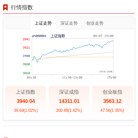
行情指数
上证走势
深证走势
创业走势
上证指数
深证成指
创业板指
3940.04
14311.01
3563.12
39.69
(1.02%)
200.89
(1.42%)
47.56
(1.35%)