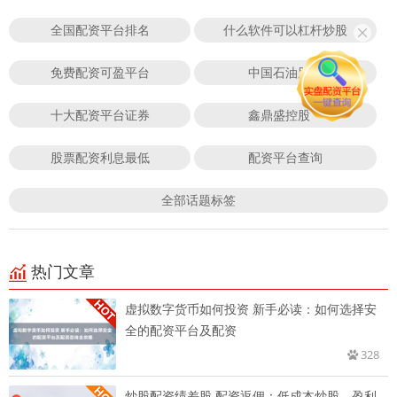
全国配资平台排名
什么软件可以杠杆炒股
免费配资可盈平台
中国石油股票
十大配资平台证券
鑫鼎盛控股
股票配资利息最低
配资平台查询
全部话题标签
热门文章
虚拟数字货币如何投资 新手必读：如何选择安
全的配资平台及配资
328
炒股配资绩差股 配资返佣：低成本炒股，盈利