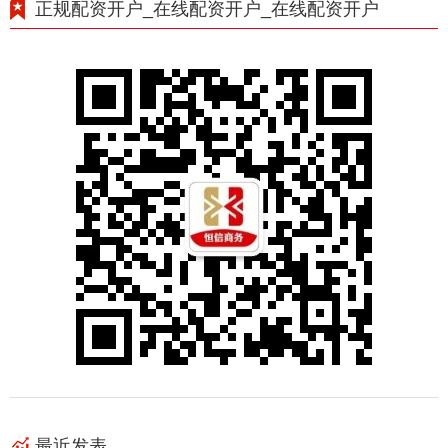
正规配资开户_在线配资开户_在线配资开户
最近发表