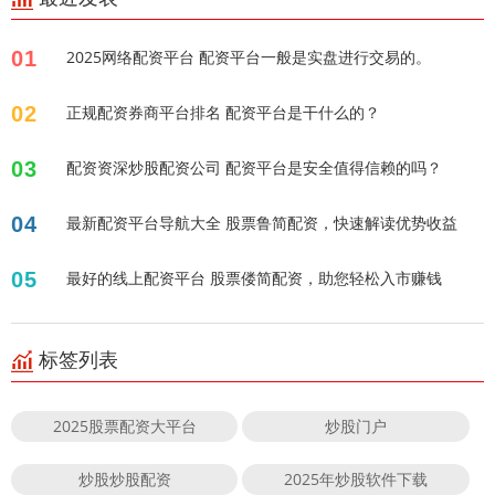
01
2025网络配资平台 配资平台一般是实盘进行交易的。
02
正规配资券商平台排名 配资平台是干什么的？
03
配资资深炒股配资公司 配资平台是安全值得信赖的吗？
04
最新配资平台导航大全 股票鲁简配资，快速解读优势收益
05
最好的线上配资平台 股票偻简配资，助您轻松入市赚钱
标签列表
2025股票配资大平台
炒股门户
炒股炒股配资
2025年炒股软件下载