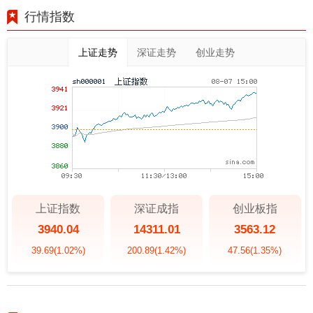
行情指数
上证走势
深证走势
创业走势
上证指数
深证成指
创业板指
3940.04
14311.01
3563.12
39.69
(1.02%)
200.89
(1.42%)
47.56
(1.35%)