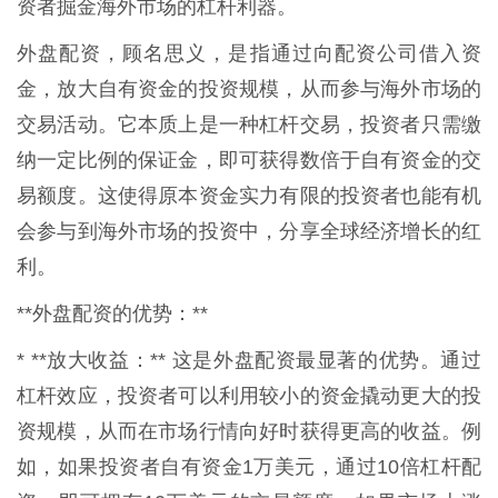
资者掘金海外市场的杠杆利器。
外盘配资，顾名思义，是指通过向配资公司借入资
金，放大自有资金的投资规模，从而参与海外市场的
交易活动。它本质上是一种杠杆交易，投资者只需缴
纳一定比例的保证金，即可获得数倍于自有资金的交
易额度。这使得原本资金实力有限的投资者也能有机
会参与到海外市场的投资中，分享全球经济增长的红
利。
**外盘配资的优势：**
* **放大收益：** 这是外盘配资最显著的优势。通过
杠杆效应，投资者可以利用较小的资金撬动更大的投
资规模，从而在市场行情向好时获得更高的收益。例
如，如果投资者自有资金1万美元，通过10倍杠杆配