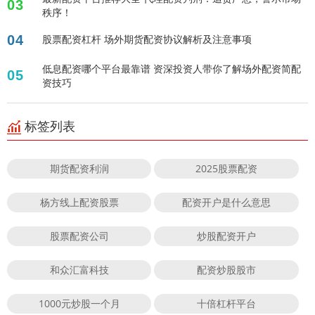
03
秩序！
04
股票配资杠杆 场外期货配资协议解析及注意事项
低息配资哪个平台最靠谱 资深投资人带你了解场外配资简配
05
资技巧
标签列表
期货配资利润
2025股票配资
杨方线上配资股票
配资开户是什么意思
股票配资公司
炒股配资开户
和众汇富科技
配资炒股股市
1000元炒股一个月
十倍杠杆平台