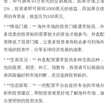
资，即可拥有10万美元的交易额度。如果市场上涨
1%，投资者即可获得1000美元的收益，而如果仅使
用自有资金，收益仅为100美元。
* **降低门槛：** 海外市场的投资门槛通常较高，许
多优质的投资标的需要较大的资金才能参与。外盘配
资降低了投资门槛，让更多投资者有机会参与到海外
市场的投资中，分享全球经济发展的成果。
* **交易灵活：** 外盘配资通常提供多种交易品种，
包括股票、期货、外汇、指数等，投资者可以根据自
身风险偏好和市场判断，灵活选择投资标的。
* **信息获取：** 一些配资平台会提供专业的市场分
析和投资建议，帮助投资者更好地了解海外市场，做
出更明智的投资决策。