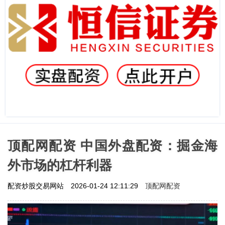
顶配网配资 中国外盘配资：掘金海
外市场的杠杆利器
顶配网配资
配资炒股交易网站
2026-01-24 12:11:29