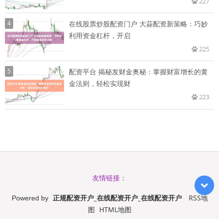
227
4
在线股票炒股配资门户 大蒜配资新策略：巧妙
利用资金杠杆，开启
225
5
配资平台 揭秘发财金奥秘：掌握财富增长的黄
金法则，轻松实现财
223
友情链接：
正规配资开户_在线配资开户_在线配资开户
RSS地
Powered by
图
HTML地图