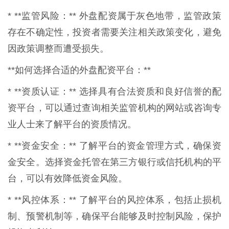
* **监管风险：** 外盘配资属于灰色地带，监管政策
存在不确定性，投资者需要关注相关政策变化，避免
因政策调整而遭受损失。
**如何选择合适的外盘配资平台：**
* **资质认证：** 选择具有合法资质和良好信誉的配
资平台，可以通过查询相关监管机构的网站或咨询专
业人士来了解平台的资质情况。
* **资金安全：** 了解平台的资金管理方式，确保资
金安全。选择资金托管在第三方银行或信托机构的平
台，可以有效降低资金风险。
* **风控体系：** 了解平台的风控体系，包括止损机
制、预警机制等，确保平台能够及时控制风险，保护