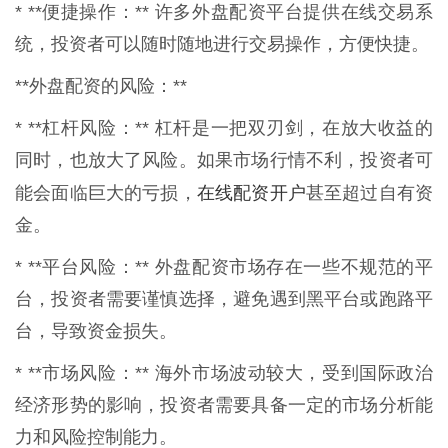
* **便捷操作：** 许多外盘配资平台提供在线交易系
统，投资者可以随时随地进行交易操作，方便快捷。
**外盘配资的风险：**
* **杠杆风险：** 杠杆是一把双刃剑，在放大收益的
同时，也放大了风险。如果市场行情不利，投资者可
在线配资开户
能会面临巨大的亏损，
甚至超过自有资
金。
* **平台风险：** 外盘配资市场存在一些不规范的平
台，投资者需要谨慎选择，避免遇到黑平台或跑路平
台，导致资金损失。
* **市场风险：** 海外市场波动较大，受到国际政治
经济形势的影响，投资者需要具备一定的市场分析能
力和风险控制能力。