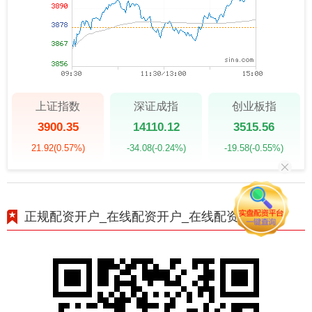
上证指数
深证成指
创业板指
3900.35
14110.12
3515.56
21.92
(0.57%)
-34.08
(-0.24%)
-19.58
(-0.55%)
正规配资开户_在线配资开户_在线配资开户