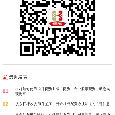
最近发表
杠杆如何使用 公牛配资丿杨方配资：专业股票配资，助您实
01
现财富
02
股票杠杆炒股 询牛盈宝，开户杠杆配资必须知道的关键信息
最新配资平台推荐大全 代理配资判刑：追责严惩，警示市场