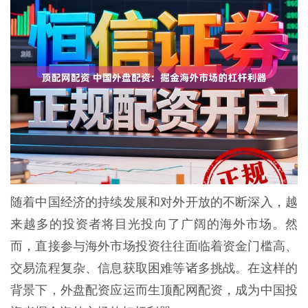
随着中国经济的持续发展和对外开放的不断深入，越
来越多的投资者将目光投向了广阔的海外市场。然
而，直接参与海外市场投资往往面临着资金门槛高、
交易流程复杂、信息获取困难等诸多挑战。在这样的
背景下，外盘配资应运而生顶配网配资，成为中国投