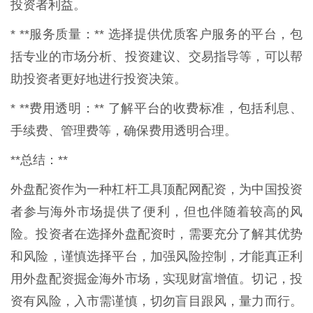
投资者利益。
* **服务质量：** 选择提供优质客户服务的平台，包
括专业的市场分析、投资建议、交易指导等，可以帮
助投资者更好地进行投资决策。
* **费用透明：** 了解平台的收费标准，包括利息、
手续费、管理费等，确保费用透明合理。
**总结：**
外盘配资作为一种杠杆工具顶配网配资，为中国投资
者参与海外市场提供了便利，但也伴随着较高的风
险。投资者在选择外盘配资时，需要充分了解其优势
和风险，谨慎选择平台，加强风险控制，才能真正利
用外盘配资掘金海外市场，实现财富增值。切记，投
资有风险，入市需谨慎，切勿盲目跟风，量力而行。