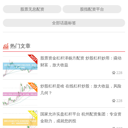
股票无息配资
股指配资平台
全部话题标签
热门文章
股票资金杠杆泽杨方配资 炒股杠杆妙用：撬动
财富，放大收益
228
炒股杠杆是啥 在线杠杆炒股：放大收益，风险
几何？
228
国家允许实盘杠杆平台 杭州配资集团：专业资
金助力，成就您的投