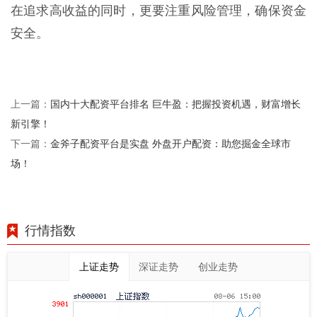
在追求高收益的同时，更要注重风险管理，确保资金
安全。
国内十大配资平台排名 巨牛盈：把握投资机遇，财富增长
上一篇：
新引擎！
金斧子配资平台是实盘 外盘开户配资：助您掘金全球市
下一篇：
场！
行情指数
上证走势
深证走势
创业走势