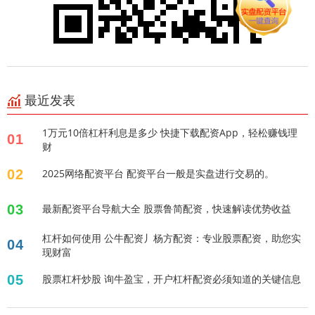
最近发表
1万元10倍杠杆利息是多少 快捷下载配资App，轻松赚钱理
01
财
02
2025网络配资平台 配资平台一般是实盘进行交易的。
03
最新配资平台导航大全 股票鲁简配资，快速解读优势收益
杠杆如何使用 公牛配资丿杨方配资：专业股票配资，助您实
04
现财富
05
股票杠杆炒股 询牛盈宝，开户杠杆配资必须知道的关键信息