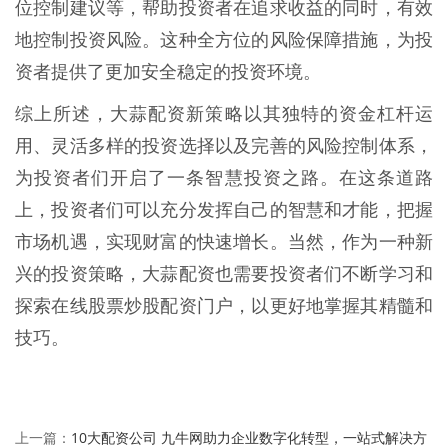
位控制建议等，帮助投资者在追求收益的同时，有效
地控制投资风险。这种全方位的风险保障措施，为投
资者提供了更加安全稳定的投资环境。
综上所述，大蒜配资新策略以其独特的资金杠杆运
用、灵活多样的投资选择以及完善的风险控制体系，
为投资者们开启了一条智慧投资之路。在这条道路
上，投资者们可以充分发挥自己的智慧和才能，把握
市场机遇，实现财富的快速增长。当然，作为一种新
兴的投资策略，大蒜配资也需要投资者们不断学习和
探索在线股票炒股配资门户，以更好地掌握其精髓和
技巧。
10大配资公司 九牛网助力企业数字化转型，一站式解决方
上一篇：