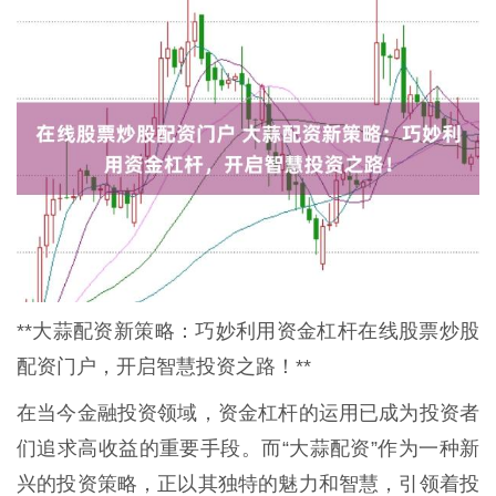
**大蒜配资新策略：巧妙利用资金杠杆在线股票炒股
配资门户，开启智慧投资之路！**
在当今金融投资领域，资金杠杆的运用已成为投资者
们追求高收益的重要手段。而“大蒜配资”作为一种新
兴的投资策略，正以其独特的魅力和智慧，引领着投