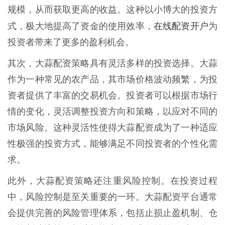
规模，从而获取更高的收益。这种以小博大的投资方
在线配资开户
式，极大地提高了资金的使用效率，
为
投资者带来了更多的盈利机会。
其次，大蒜配资策略具有灵活多样的投资选择。大蒜
作为一种常见的农产品，其市场价格波动频繁，为投
资者提供了丰富的交易机会。投资者可以根据市场行
情的变化，灵活调整投资方向和策略，以应对不同的
市场风险。这种灵活性使得大蒜配资成为了一种适应
性极强的投资方式，能够满足不同投资者的个性化需
求。
此外，大蒜配资策略还注重风险控制。在投资过程
中，风险控制是至关重要的一环。大蒜配资平台通常
会提供完善的风险管理体系，包括止损止盈机制、仓