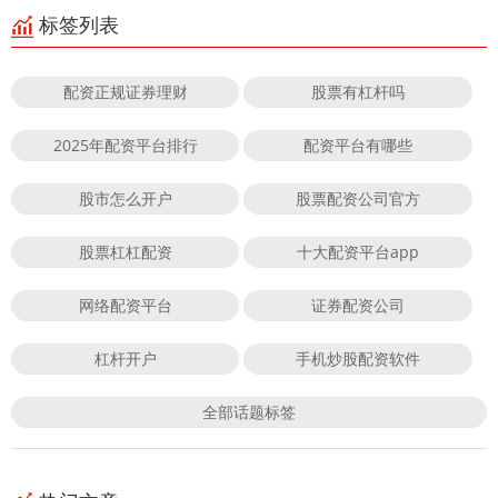
标签列表
配资正规证券理财
股票有杠杆吗
2025年配资平台排行
配资平台有哪些
股市怎么开户
股票配资公司官方
股票杠杠配资
十大配资平台app
网络配资平台
证券配资公司
杠杆开户
手机炒股配资软件
全部话题标签