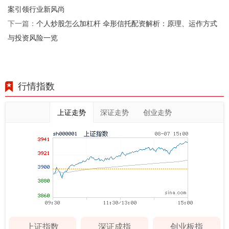
案引领行业新风尚
个人炒股怎么加杠杆 伞形信托配资解析：原理、运作方式
下一篇：
与投资风险一览
行情指数
上证走势
深证走势
创业走势
上证指数
深证成指
创业板指