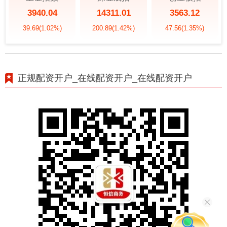
3940.04
14311.01
3563.12
39.69
(1.02%)
200.89
(1.42%)
47.56
(1.35%)
正规配资开户_在线配资开户_在线配资开户