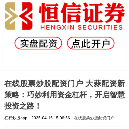
在线股票炒股配资门户 大蒜配资新
策略：巧妙利用资金杠杆，开启智慧
投资之路！
在线股票炒股配资门户
杠杆炒股app
2025-04-16 15:06:56