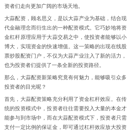
资者们走向更加广阔的市场天地。
大蒜配资，顾名思义，是以大蒜产业为基础，结合现
代金融理念而衍生出的一种配资模式。它巧妙地将资
金杠杆原理应用于大蒜交易之中，使投资者能够以小
博大，实现资金的快速增值。这一策略的出现在线股
票炒股配资门户，不仅为大蒜产业注入了新的活力，
也为投资者们提供了一条全新的投资路径。
那么，大蒜配资新策略究竟有何魅力，能够吸引众多
投资者的目光呢？
首先，大蒜配资策略充分利用了资金杠杆效应。在传
统的投资模式中，投资者往往需要投入大量的本金才
能参与到市场中，而在大蒜配资模式下，投资者只需
支付一定比例的保证金，即可通过杠杆效应放大投资