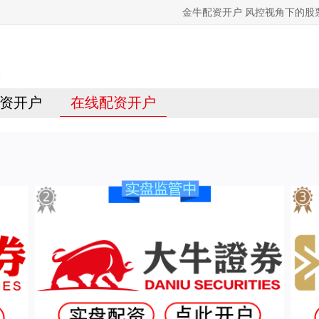
金牛配资开户 风控视角下的
资开户
在线配资开户