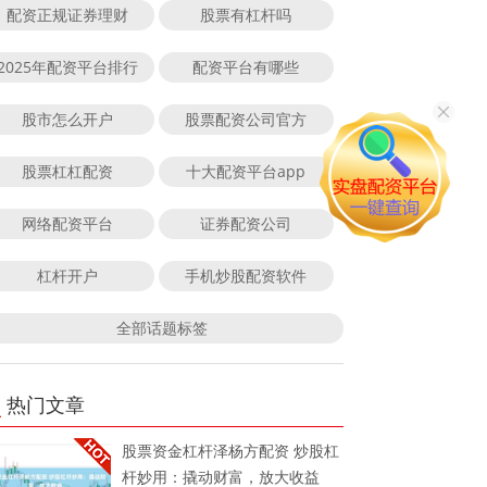
配资正规证券理财
股票有杠杆吗
2025年配资平台排行
配资平台有哪些
股市怎么开户
股票配资公司官方
股票杠杠配资
十大配资平台app
网络配资平台
证券配资公司
杠杆开户
手机炒股配资软件
全部话题标签
热门文章
股票资金杠杆泽杨方配资 炒股杠
杆妙用：撬动财富，放大收益