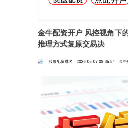
金牛配资开户 风控视角下
推理方式复原交易决
金牛
股票配资排名
2026-05-07 09:35:54