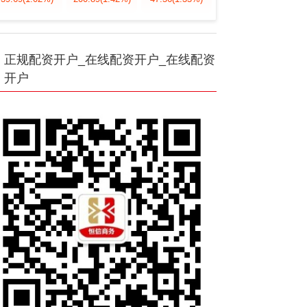
正规配资开户_在线配资开户_在线配资
开户