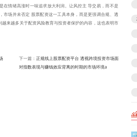
是在情绪高涨时一味追求放大利润。让风控主 导交易，而不是
，市场并未否定 股票配资这一工具本身，而是更强调合规、透
到越来越多关于配资风险教育与投资者保护的内容，这也表明市
场
正规线上股票配资平台 透视跨境投资市场面
下一篇：
对指数表现与赚钱效应背离的时期的市场环境a