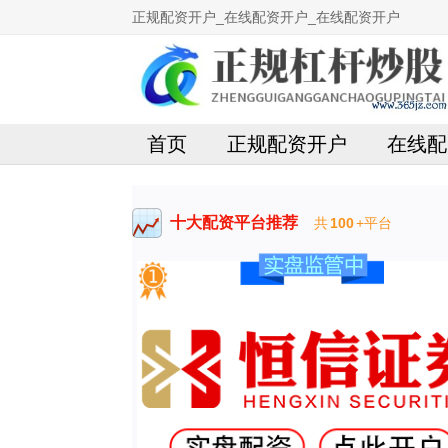
正规配资开户_在线配资开户_在线配资开户
首页
正规配资开户
在线配
十大配资平台推荐
共
100
+平台