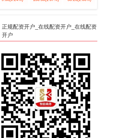
正规配资开户_在线配资开户_在线配资
开户