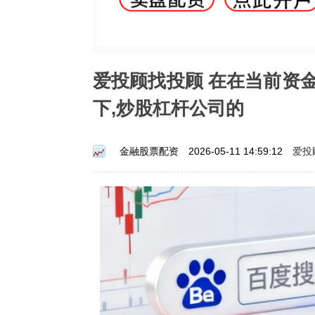
爱投顾找投顾 在在当前资
下,炒股杠杆公司的
爱投
金融股票配资
2026-05-11 14:59:12