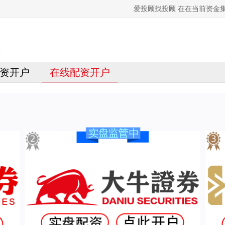
爱投顾找投顾 在在当前资金
资开户
在线配资开户