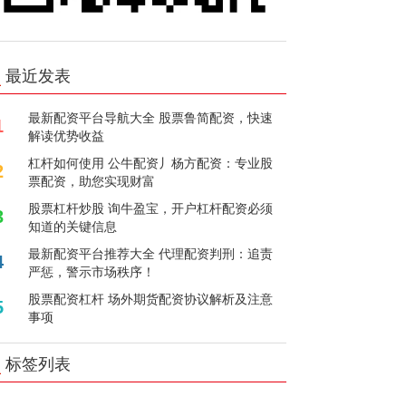
最近发表
最新配资平台导航大全 股票鲁简配资，快速
1
解读优势收益
杠杆如何使用 公牛配资丿杨方配资：专业股
2
票配资，助您实现财富
股票杠杆炒股 询牛盈宝，开户杠杆配资必须
3
知道的关键信息
最新配资平台推荐大全 代理配资判刑：追责
4
严惩，警示市场秩序！
股票配资杠杆 场外期货配资协议解析及注意
5
事项
标签列表