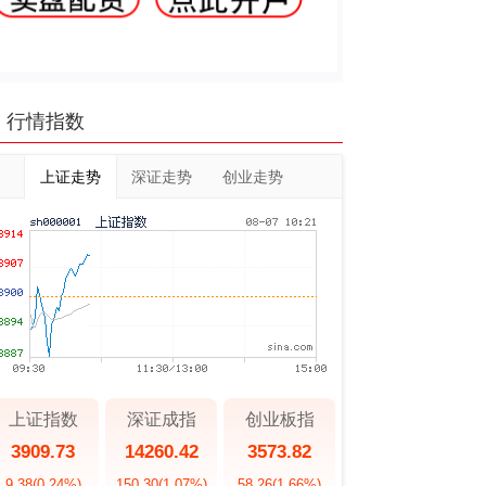
行情指数
上证走势
深证走势
创业走势
上证指数
深证成指
创业板指
3909.73
14260.42
3573.82
9.38
(0.24%)
150.30
(1.07%)
58.26
(1.66%)